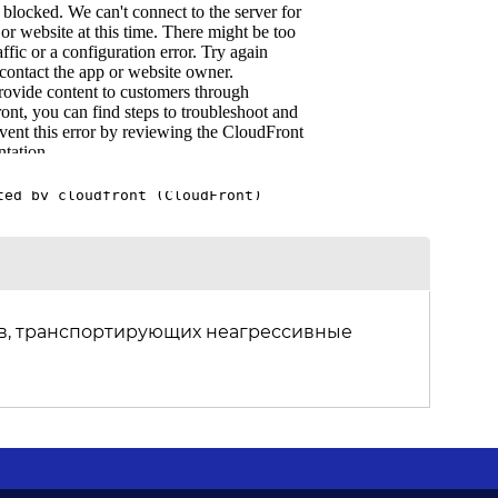
в, транспортирующих неагрессивные