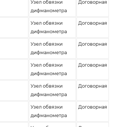
Узел обвязки
Договорная
дифманометра
Узел обвязки
Договорная
дифманометра
Узел обвязки
Договорная
дифманометра
Узел обвязки
Договорная
дифманометра
Узел обвязки
Договорная
дифманометра
Узел обвязки
Договорная
дифманометра