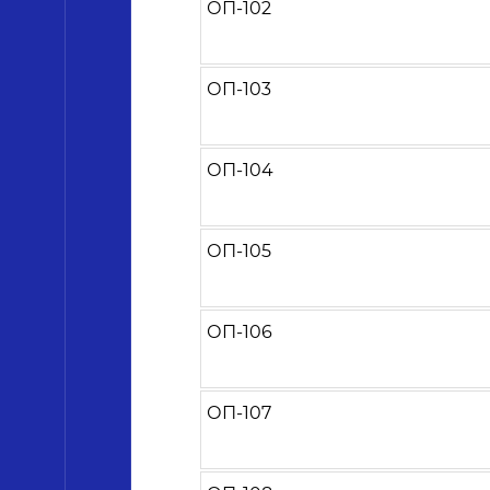
ОП-102
ОП-103
ОП-104
ОП-105
ОП-106
ОП-107