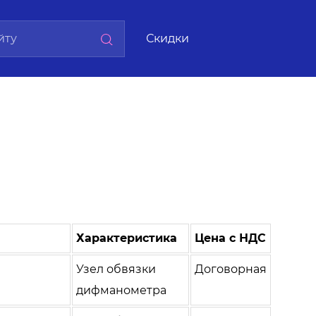
Скидки
Характеристика
Цена с НДС
Узел обвязки
Договорная
дифманометра