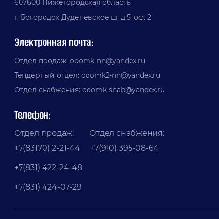
607600 Нижегородская область
г. Богородск Дуденевское ш, д.5, оф. 2
Электронная почта:
Отдел продаж: ooomk-nn@yandex.ru
Тендерный отдел: ooomk2-nn@yandex.ru
Отдел снабжения: ooomk-snab@yandex.ru
Телефон:
Отдел продаж: Отдел снабжения:
+7(83170) 2-21-44 +7(910) 395-08-64
+7(831) 422-24-48
+7(831) 424-07-29