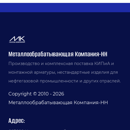
Металлообрабатывающая Компания-НН
Производство и комплексная поставка КИПиА и
монтажной арматуры, нестандартные изделия для
нефтегазовой промышленности и других отраслей.
Copyright © 2010 - 2026
Металлообрабатывающая Компания-НН
Адрес: